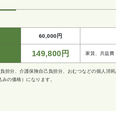
60,000円
149,800円
家賃、共益費
自己負担分、介護保険自己負担分、おむつなどの個人消耗
込みの価格）になります。