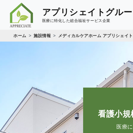
アプリシェイトグルー
医療に特化した総合福祉サービス企業
ホーム
施設情報
メディカルケアホーム アプリシェイ
看護小規
医療に