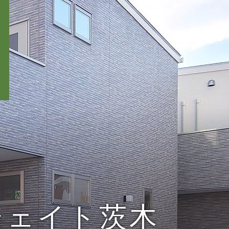
シェイト茨木