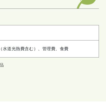
（水道光熱費含む）、管理費、食費
品