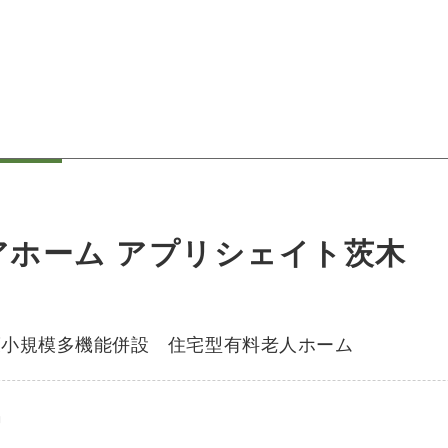
アホーム アプリシェイト茨木
護小規模多機能併設 住宅型有料老人ホーム
名