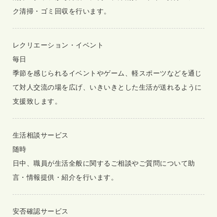
ク清掃・ゴミ回収を行います。
レクリエーション・イベント
毎日
季節を感じられるイベントやゲーム、軽スポーツなどを通じ
て対人交流の場を広げ、いきいきとした生活が送れるように
支援致します。
生活相談サービス
随時
日中、職員が生活全般に関するご相談やご質問について助
言・情報提供・紹介を行います。
安否確認サービス