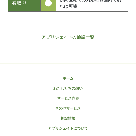
看取り
れば可能
アプリシェイトの施設一覧
ホーム
わたしたちの想い
サービス内容
その他サービス
施設情報
アプリシェイトについて