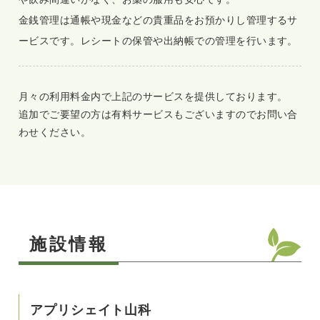
金銭管理は通帳や現金などの貴重品をお預かりし管理するサ
ービスです。レシートの保管や出納帳での管理を行います。
月々の利用料金内で上記のサービスを提供しております。
追加でご要望の方は有料サービスもございますのでお問い合
わせください。
施設情報
アプリシェイト山科