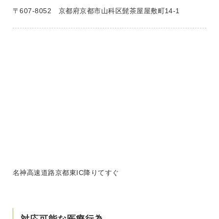
〒607-8052 京都府京都市山科区髭茶屋屋敷町14-1
名神高速道路京都東IC降りてすぐ
対応可能な医療行為