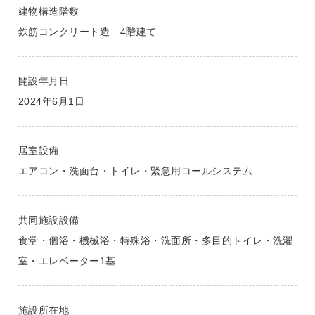
建物構造階数
鉄筋コンクリート造 4階建て
開設年月日
2024年6月1日
居室設備
エアコン・洗面台・トイレ・緊急用コールシステム
共同施設設備
食堂・個浴・機械浴・特殊浴・洗面所・多目的トイレ・洗濯
室・エレベーター1基
施設所在地