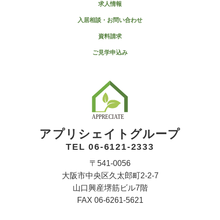
求人情報
入居相談・お問い合わせ
資料請求
ご見学申込み
アプリシェイトグループ
TEL 06-6121-2333
〒541-0056
大阪市中央区久太郎町2-2-7
山口興産堺筋ビル7階
FAX 06-6261-5621