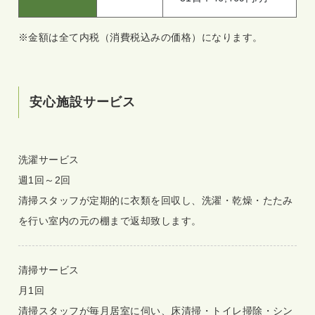
※金額は全て内税（消費税込みの価格）になります。
安心施設サービス
洗濯サービス
週1回～2回
清掃スタッフが定期的に衣類を回収し、洗濯・乾燥・たたみ
を行い室内の元の棚まで返却致します。
清掃サービス
月1回
清掃スタッフが毎月居室に伺い、床清掃・トイレ掃除・シン